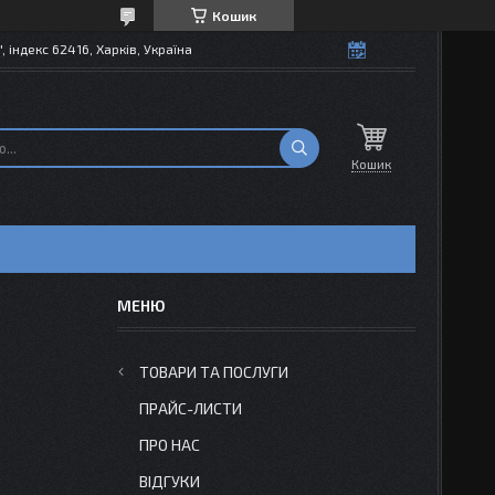
Кошик
 індекс 62416, Харків, Україна
Кошик
ТОВАРИ ТА ПОСЛУГИ
ПРАЙС-ЛИСТИ
ПРО НАС
ВІДГУКИ